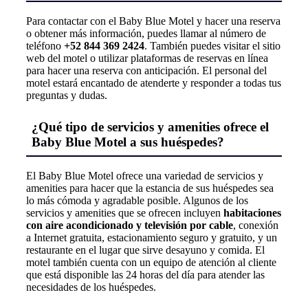
Para contactar con el Baby Blue Motel y hacer una reserva
o obtener más información, puedes llamar al número de
teléfono
+52 844 369 2424
. También puedes visitar el sitio
web del motel o utilizar plataformas de reservas en línea
para hacer una reserva con anticipación. El personal del
motel estará encantado de atenderte y responder a todas tus
preguntas y dudas.
¿Qué tipo de servicios y amenities ofrece el
Baby Blue Motel a sus huéspedes?
El Baby Blue Motel ofrece una variedad de servicios y
amenities para hacer que la estancia de sus huéspedes sea
lo más cómoda y agradable posible. Algunos de los
servicios y amenities que se ofrecen incluyen
habitaciones
con aire acondicionado y televisión por cable
, conexión
a Internet gratuita, estacionamiento seguro y gratuito, y un
restaurante en el lugar que sirve desayuno y comida. El
motel también cuenta con un equipo de atención al cliente
que está disponible las 24 horas del día para atender las
necesidades de los huéspedes.