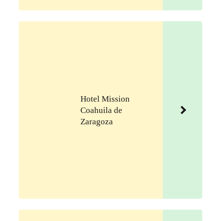
Hotel Mission
Coahuila de
Zaragoza