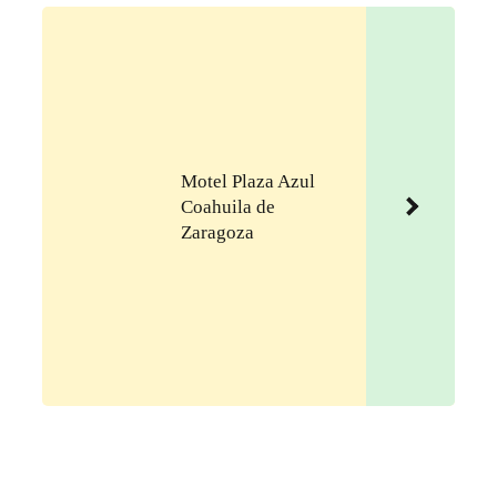
Motel Plaza Azul
Coahuila de
Zaragoza