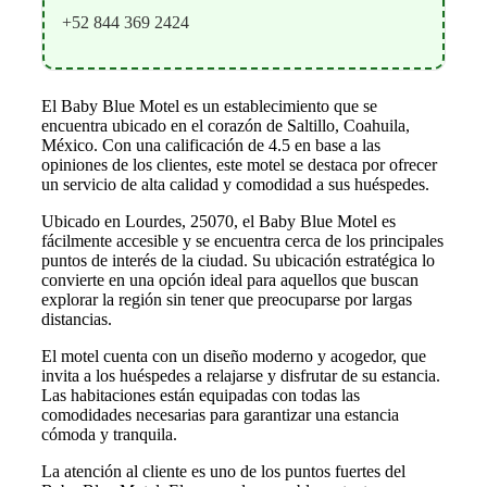
+52 844 369 2424
El Baby Blue Motel es un establecimiento que se
encuentra ubicado en el corazón de Saltillo, Coahuila,
México. Con una calificación de 4.5 en base a las
opiniones de los clientes, este motel se destaca por ofrecer
un servicio de alta calidad y comodidad a sus huéspedes.
Ubicado en Lourdes, 25070, el Baby Blue Motel es
fácilmente accesible y se encuentra cerca de los principales
puntos de interés de la ciudad. Su ubicación estratégica lo
convierte en una opción ideal para aquellos que buscan
explorar la región sin tener que preocuparse por largas
distancias.
El motel cuenta con un diseño moderno y acogedor, que
invita a los huéspedes a relajarse y disfrutar de su estancia.
Las habitaciones están equipadas con todas las
comodidades necesarias para garantizar una estancia
cómoda y tranquila.
La atención al cliente es uno de los puntos fuertes del