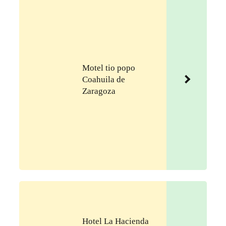
Motel tio popo
Coahuila de
Zaragoza
Hotel La Hacienda