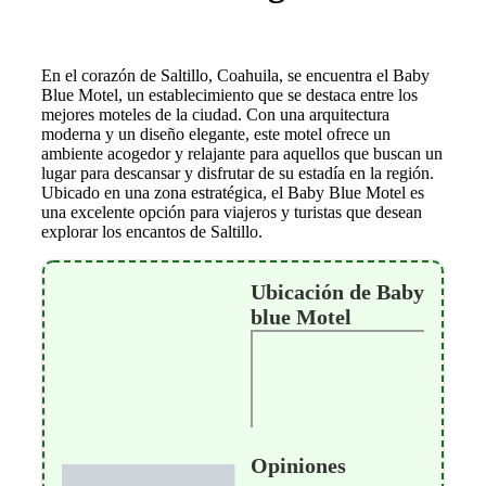
En el corazón de Saltillo, Coahuila, se encuentra el Baby
Blue Motel, un establecimiento que se destaca entre los
mejores moteles de la ciudad. Con una arquitectura
moderna y un diseño elegante, este motel ofrece un
ambiente acogedor y relajante para aquellos que buscan un
lugar para descansar y disfrutar de su estadía en la región.
Ubicado en una zona estratégica, el Baby Blue Motel es
una excelente opción para viajeros y turistas que desean
explorar los encantos de Saltillo.
Ubicación de Baby
blue Motel
Opiniones