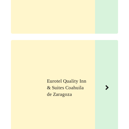
Eurotel Quality Inn
& Suites Coahuila
de Zaragoza