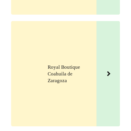
Royal Boutique
Coahuila de
Zaragoza