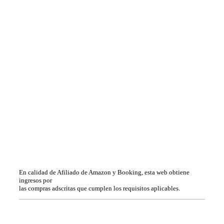
En calidad de Afiliado de Amazon y Booking, esta web obtiene
ingresos por
las compras adscritas que cumplen los requisitos aplicables.