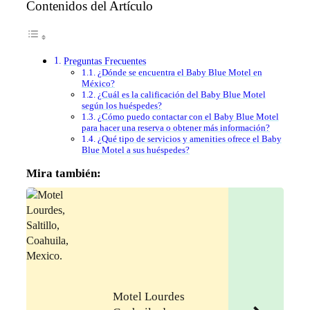
Contenidos del Artículo
Preguntas Frecuentes
¿Dónde se encuentra el Baby Blue Motel en
México?
¿Cuál es la calificación del Baby Blue Motel
según los huéspedes?
¿Cómo puedo contactar con el Baby Blue Motel
para hacer una reserva o obtener más información?
¿Qué tipo de servicios y amenities ofrece el Baby
Blue Motel a sus huéspedes?
Mira también:
Motel Lourdes