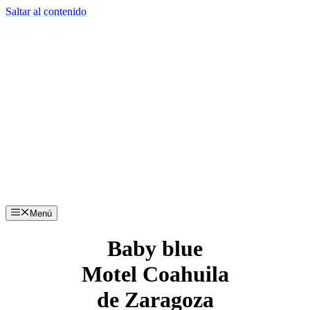
Saltar al contenido
Menú
Baby blue
Motel Coahuila
de Zaragoza