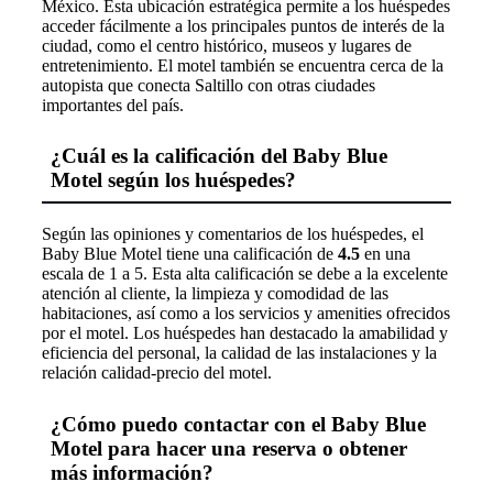
México. Esta ubicación estratégica permite a los huéspedes
acceder fácilmente a los principales puntos de interés de la
ciudad, como el centro histórico, museos y lugares de
entretenimiento. El motel también se encuentra cerca de la
autopista que conecta Saltillo con otras ciudades
importantes del país.
¿Cuál es la calificación del Baby Blue
Motel según los huéspedes?
Según las opiniones y comentarios de los huéspedes, el
Baby Blue Motel tiene una calificación de
4.5
en una
escala de 1 a 5. Esta alta calificación se debe a la excelente
atención al cliente, la limpieza y comodidad de las
habitaciones, así como a los servicios y amenities ofrecidos
por el motel. Los huéspedes han destacado la amabilidad y
eficiencia del personal, la calidad de las instalaciones y la
relación calidad-precio del motel.
¿Cómo puedo contactar con el Baby Blue
Motel para hacer una reserva o obtener
más información?