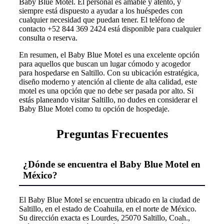
Baby Blue Motel. El personal es amable y atento, y
siempre está dispuesto a ayudar a los huéspedes con
cualquier necesidad que puedan tener. El teléfono de
contacto +52 844 369 2424 está disponible para cualquier
consulta o reserva.
En resumen, el Baby Blue Motel es una excelente opción
para aquellos que buscan un lugar cómodo y acogedor
para hospedarse en Saltillo. Con su ubicación estratégica,
diseño moderno y atención al cliente de alta calidad, este
motel es una opción que no debe ser pasada por alto. Si
estás planeando visitar Saltillo, no dudes en considerar el
Baby Blue Motel como tu opción de hospedaje.
Preguntas Frecuentes
¿Dónde se encuentra el Baby Blue Motel en
México?
El Baby Blue Motel se encuentra ubicado en la ciudad de
Saltillo, en el estado de Coahuila, en el norte de México.
Su dirección exacta es Lourdes, 25070 Saltillo, Coah.,