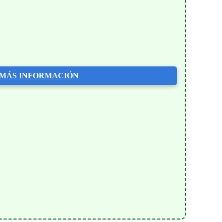
MÁS INFORMACIÓN