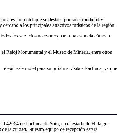
huca es un motel que se destaca por su comodidad y
cercano a los principales atractivos turísticos de la región.
odos los servicios necesarios para una estancia cómoda.
a, el Reloj Monumental y el Museo de Minería, entre otros
elegir este motel para su próxima visita a Pachuca, ya que
al 42064 de Pachuca de Soto, en el estado de Hidalgo,
s de la ciudad. Nuestro equipo de recepción estará