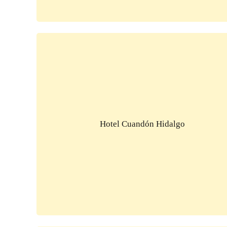
Hotel Cuandón Hidalgo