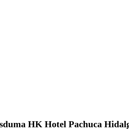
sduma HK Hotel Pachuca Hidal