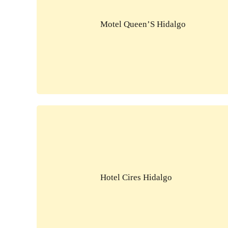
Motel Queen’S Hidalgo
Hotel Cires Hidalgo