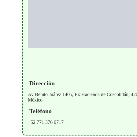
Dirección
Av Benito Juárez 1405, Ex Hacienda de Coscotitlán, 42
México
Teléfono
+52 771 376 0717