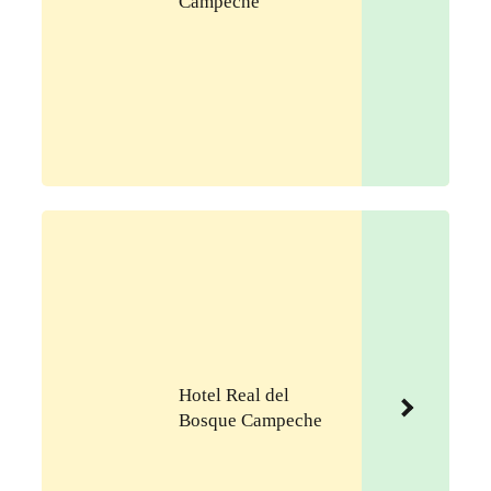
Campeche
Hotel Real del
Bosque Campeche