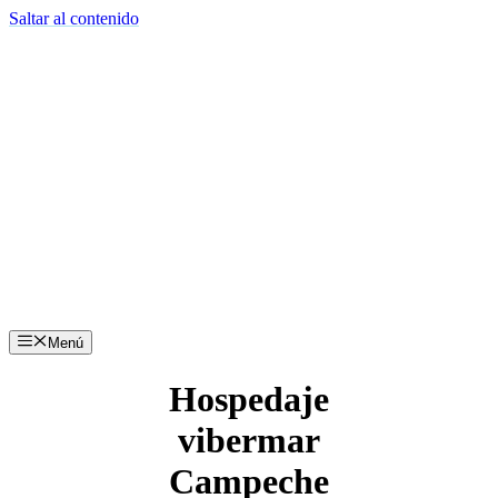
Saltar al contenido
Menú
Hospedaje
vibermar
Campeche