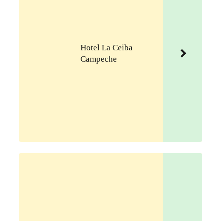
Hotel La Ceiba
Campeche