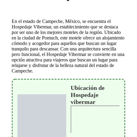
En el estado de Campeche, México, se encuentra el
Hospedaje Vibermar, un establecimiento que se destaca
por ser uno de los mejores moteles de la región. Ubicado
en la ciudad de Pomuch, este motele ofrece un alojamiento
cómodo y acogedor para aquellos que buscan un lugar
tranquilo para descansar. Con una arquitectura sencilla
pero funcional, el Hospedaje Vibermar se convierte en una
opción atractiva para viajeros que buscan un lugar para
relajarse y disfrutar de la belleza natural del estado de
Campeche.
Ubicación de
Hospedaje
vibermar