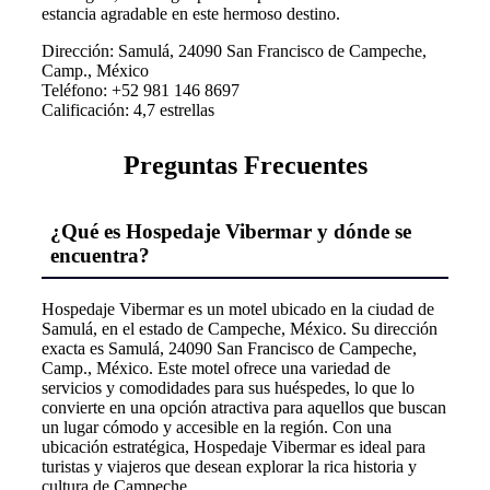
estancia agradable en este hermoso destino.
Dirección: Samulá, 24090 San Francisco de Campeche,
Camp., México
Teléfono: +52 981 146 8697
Calificación: 4,7 estrellas
Preguntas Frecuentes
¿Qué es Hospedaje Vibermar y dónde se
encuentra?
Hospedaje Vibermar es un motel ubicado en la ciudad de
Samulá, en el estado de Campeche, México. Su dirección
exacta es Samulá, 24090 San Francisco de Campeche,
Camp., México. Este motel ofrece una variedad de
servicios y comodidades para sus huéspedes, lo que lo
convierte en una opción atractiva para aquellos que buscan
un lugar cómodo y accesible en la región. Con una
ubicación estratégica, Hospedaje Vibermar es ideal para
turistas y viajeros que desean explorar la rica historia y
cultura de Campeche.