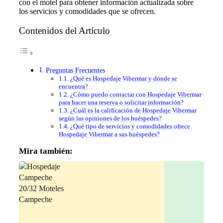
con el motel para obtener información actualizada sobre
los servicios y comodidades que se ofrecen.
Contenidos del Artículo
Preguntas Frecuentes
¿Qué es Hospedaje Vibermar y dónde se
encuentra?
¿Cómo puedo contactar con Hospedaje Vibermar
para hacer una reserva o solicitar información?
¿Cuál es la calificación de Hospedaje Vibermar
según las opiniones de los huéspedes?
¿Qué tipo de servicios y comodidades ofrece
Hospedaje Vibermar a sus huéspedes?
Mira también: