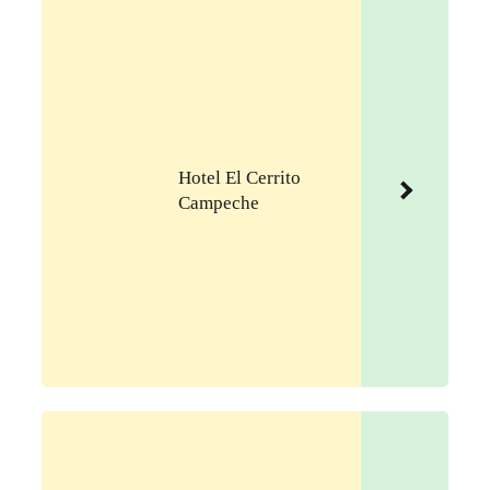
Hotel El Cerrito
Campeche