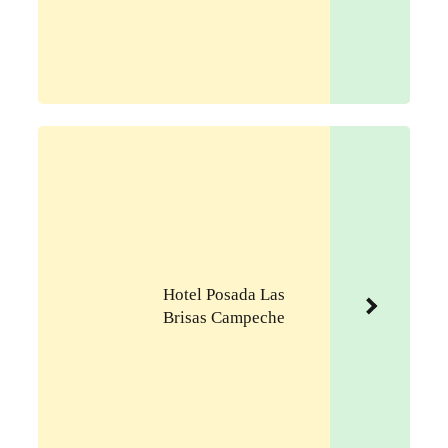
Hotel Posada Las
Brisas Campeche