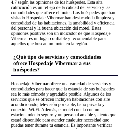
4.7 según las opiniones de los huéspedes. Esta alta
calificación es un reflejo de la calidad del servicio y las
comodidades que ofrece el motel. Los huéspedes que han
visitado Hospedaje Vibermar han destacado la limpieza y
comodidad de las habitaciones, la amabilidad y eficiencia
del personal y la buena ubicación del motel. Estas
opiniones positivas son un indicador de que Hospedaje
Vibermar es un lugar confiable y recomendable para
aquellos que buscan un motel en la región.
¿Qué tipo de servicios y comodidades
ofrece Hospedaje Vibermar a sus
huéspedes?
Hospedaje Vibermar ofrece una variedad de servicios y
comodidades para hacer que la estancia de sus huéspedes
sea lo más cómoda y agradable posible. Algunos de los
servicios que se ofrecen incluyen habitaciones con aire
acondicionado, televisión por cable, baño privado y
conexión Wi-Fi. Además, el motel cuenta con un
estacionamiento seguro y un personal amable y atento que
estará disponible para atender cualquier necesidad que
puedas tener durante tu estancia. Es importante verificar