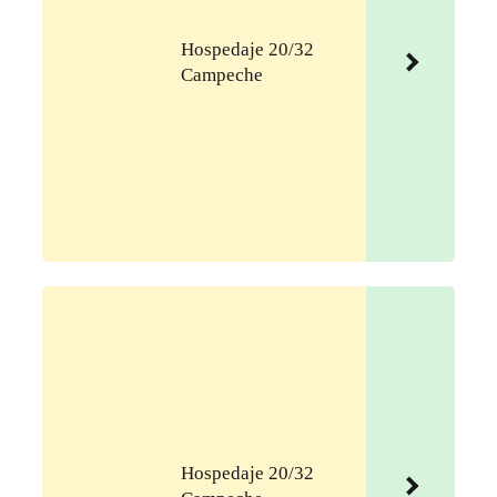
Hospedaje 20/32
Campeche
Hospedaje 20/32