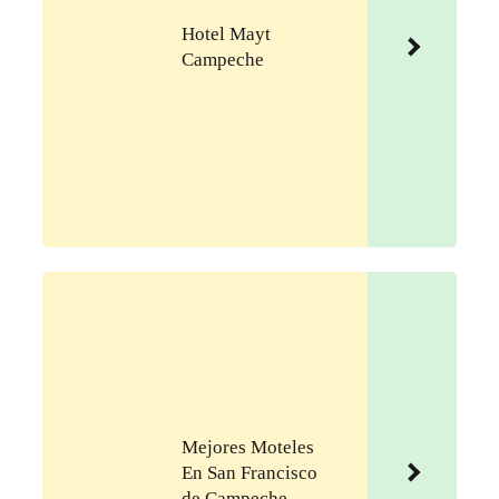
Hotel Mayt
Campeche
Mejores Moteles
En San Francisco
de Campeche