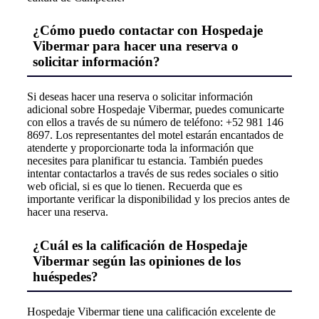
¿Cómo puedo contactar con Hospedaje
Vibermar para hacer una reserva o
solicitar información?
Si deseas hacer una reserva o solicitar información
adicional sobre Hospedaje Vibermar, puedes comunicarte
con ellos a través de su número de teléfono: +52 981 146
8697. Los representantes del motel estarán encantados de
atenderte y proporcionarte toda la información que
necesites para planificar tu estancia. También puedes
intentar contactarlos a través de sus redes sociales o sitio
web oficial, si es que lo tienen. Recuerda que es
importante verificar la disponibilidad y los precios antes de
hacer una reserva.
¿Cuál es la calificación de Hospedaje
Vibermar según las opiniones de los
huéspedes?
Hospedaje Vibermar tiene una calificación excelente de