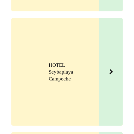
HOTEL
Seybaplaya
Campeche