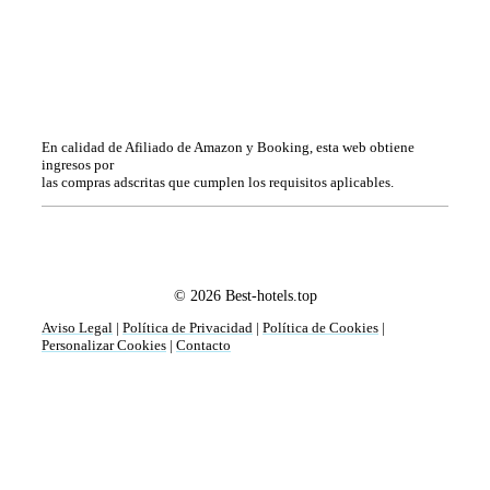
En calidad de Afiliado de Amazon y Booking, esta web obtiene
ingresos por
las compras adscritas que cumplen los requisitos aplicables.
© 2026 Best-hotels.top
Aviso Legal
|
Política de Privacidad
|
Política de Cookies
|
Personalizar Cookies
|
Contacto