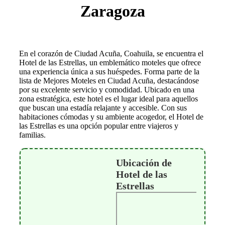
Zaragoza
En el corazón de Ciudad Acuña, Coahuila, se encuentra el
Hotel de las Estrellas, un emblemático moteles que ofrece
una experiencia única a sus huéspedes. Forma parte de la
lista de Mejores Moteles en Ciudad Acuña, destacándose
por su excelente servicio y comodidad. Ubicado en una
zona estratégica, este hotel es el lugar ideal para aquellos
que buscan una estadía relajante y accesible. Con sus
habitaciones cómodas y su ambiente acogedor, el Hotel de
las Estrellas es una opción popular entre viajeros y
familias.
Ubicación de
Hotel de las
Estrellas