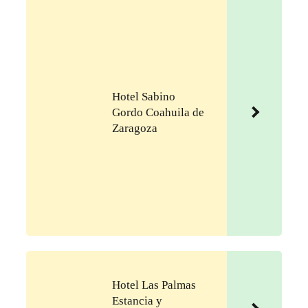
Hotel Sabino
Gordo Coahuila de
Zaragoza
Hotel Las Palmas
Estancia y