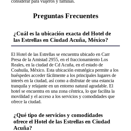
considerar para viajeros y familias.
Preguntas Frecuentes
¿Cuál es la ubicación exacta del Hotel de
las Estrellas en Ciudad Acuña, México?
El Hotel de las Estrellas se encuentra ubicado en Carr
Presa de la Amistad 2955, en el fraccionamiento Los
Reales, en la ciudad de Cd Acuña, en el estado de
Coahuila, México. Esta ubicación estratégica permite a los
huéspedes acceder fácilmente a los principales lugares de
interés en la ciudad, así como a disfrutar de una estancia
tranquila y relajante en un entorno natural agradable. El
hotel se encuentra en una zona céntrica, lo que facilita la
movilidad y el acceso a los servicios y comodidades que
ofrece la ciudad.
¿Qué tipo de servicios y comodidades
ofrece el Hotel de las Estrellas en Ciudad
Acuña?