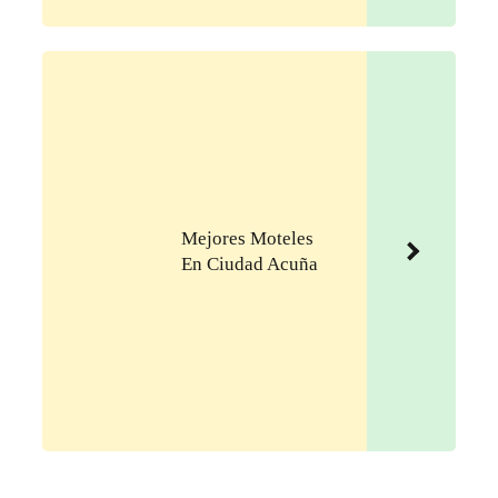
Mejores Moteles
En Ciudad Acuña