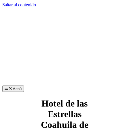
Saltar al contenido
Menú
Hotel de las
Estrellas
Coahuila de