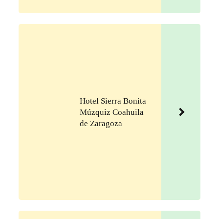
Hotel Sierra Bonita
Múzquiz Coahuila
de Zaragoza