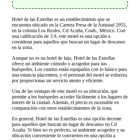
Hotel de las Estrellas es un establecimiento que se
encuentra ubicado en la Carrera Presa de la Amistad 2955,
en la colonia Los Reales, Cd Acuña, Coah., México. Con
una calificación de 3.9, este motel es una opción a
considerar para aquellos que buscan un lugar de descanso
en la zona.
Aunque no es un hotel de lujo, Hotel de las Estrellas
ofrece un ambiente cómodo y acogedor para sus
huéspedes. Los cuartos están equipados con lo básico para
una estancia placentera, y el personal del motel se esfuerza
por proporcionar un servicio atento y eficiente.
Una de las ventajas de este motel es su ubicación, que
permite a los huéspedes acceder fácilmente a los lugares de
interés de la ciudad. Además, el precio es razonable en
comparación con otros establecimientos de la zona.
En general, Hotel de las Estrellas es una opción decente
para aquellos que buscan un lugar de descanso en Cd
Acuña. Si bien no es perfecto, su ambiente acogedor y su
ubicación conveniente lo convierten en una opción a