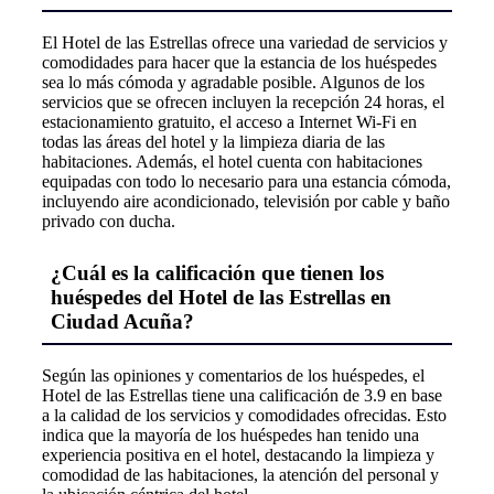
El Hotel de las Estrellas ofrece una variedad de servicios y
comodidades para hacer que la estancia de los huéspedes
sea lo más cómoda y agradable posible. Algunos de los
servicios que se ofrecen incluyen la recepción 24 horas, el
estacionamiento gratuito, el acceso a Internet Wi-Fi en
todas las áreas del hotel y la limpieza diaria de las
habitaciones. Además, el hotel cuenta con habitaciones
equipadas con todo lo necesario para una estancia cómoda,
incluyendo aire acondicionado, televisión por cable y baño
privado con ducha.
¿Cuál es la calificación que tienen los
huéspedes del Hotel de las Estrellas en
Ciudad Acuña?
Según las opiniones y comentarios de los huéspedes, el
Hotel de las Estrellas tiene una calificación de 3.9 en base
a la calidad de los servicios y comodidades ofrecidas. Esto
indica que la mayoría de los huéspedes han tenido una
experiencia positiva en el hotel, destacando la limpieza y
comodidad de las habitaciones, la atención del personal y