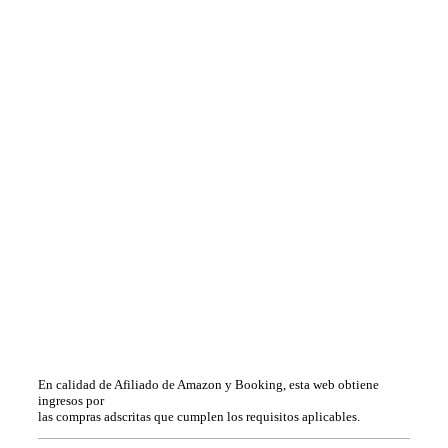
En calidad de Afiliado de Amazon y Booking, esta web obtiene
ingresos por
las compras adscritas que cumplen los requisitos aplicables.