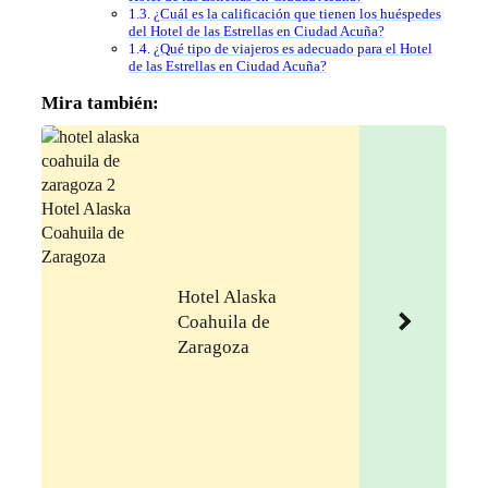
¿Cuál es la calificación que tienen los huéspedes
del Hotel de las Estrellas en Ciudad Acuña?
¿Qué tipo de viajeros es adecuado para el Hotel
de las Estrellas en Ciudad Acuña?
Mira también:
Hotel Alaska
Coahuila de
Zaragoza