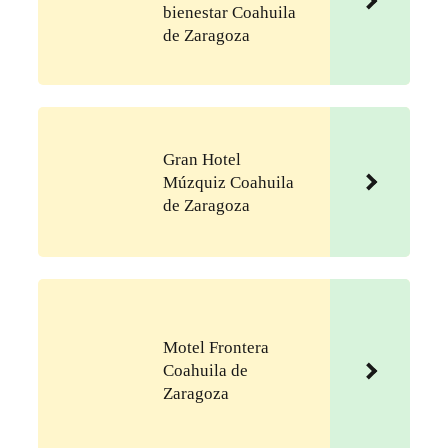
bienestar Coahuila
de Zaragoza
Gran Hotel
Múzquiz Coahuila
de Zaragoza
Motel Frontera
Coahuila de
Zaragoza