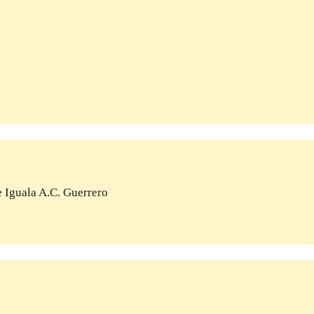
 Iguala A.C. Guerrero