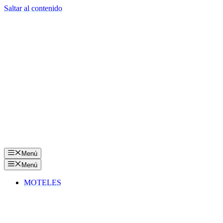
Saltar al contenido
Menú
Menú
MOTELES