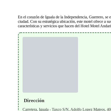
En el corazón de Iguala de la Independencia, Guerrero, se 
ciudad. Con su estratégica ubicación, este motel ofrece a su
características y servicios que hacen del Hotel Motel Andar
Dirección
Carretera, Iguala - Taxco S/N, Adolfo Lopez Mateos, 40