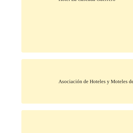
Asociación de Hoteles y Moteles de