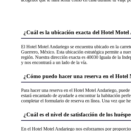
¿Cuál es la ubicación exacta del Hotel Mote
El Hotel Motel Andariego se encuentra ubicado en la carrete
Guerrero, México. Esta ubicación estratégica permite a nuest
región. Nuestra dirección exacta es 40030 Iguala de la Inde
y nos encontrará a un lado de la vía.
¿Cómo puedo hacer una reserva en el Hotel
Para hacer una reserva en el Hotel Motel Andariego, puede 
estará encantado de ayudarle a encontrar la habitación perfe
completar el formulario de reserva en línea. Una vez que he
¿Cuál es el nivel de satisfacción de los hués
En el Hotel Motel Andariego nos esforzamos por proporciona