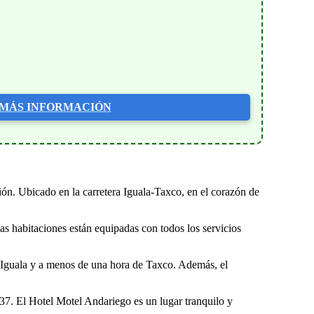
MÁS INFORMACIÓN
ión. Ubicado en la carretera Iguala-Taxco, en el corazón de
as habitaciones están equipadas con todos los servicios
de Iguala y a menos de una hora de Taxco. Además, el
37. El Hotel Motel Andariego es un lugar tranquilo y