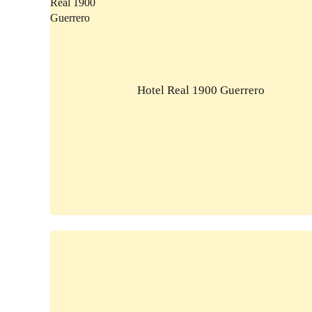
Hotel Real 1900 Guerrero