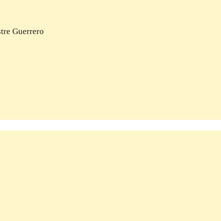
tre Guerrero