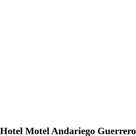
Hotel Motel Andariego Guerrero