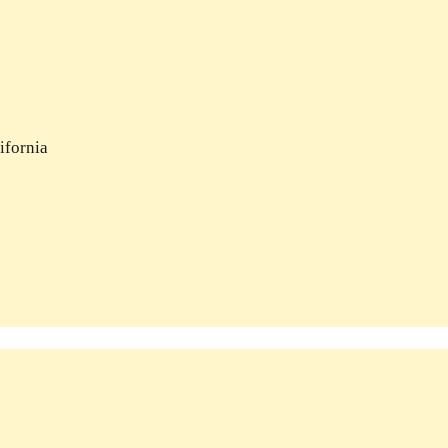
ifornia