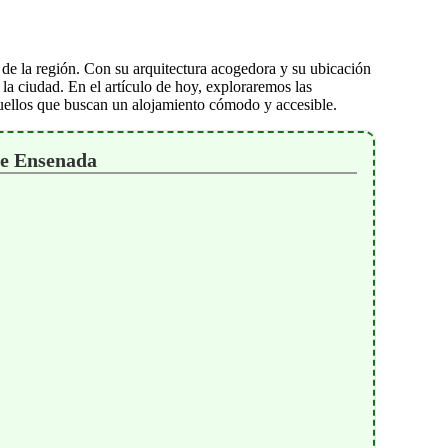
de la región. Con su arquitectura acogedora y su ubicación
 la ciudad. En el artículo de hoy, exploraremos las
quellos que buscan un alojamiento cómodo y accesible.
se Ensenada