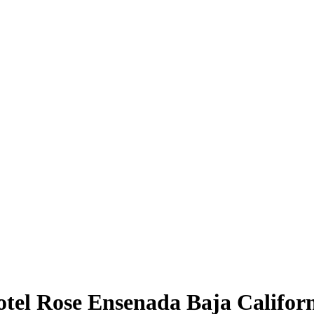
tel Rose Ensenada Baja Califor