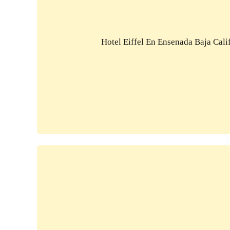
Hotel Eiffel En Ensenada Baja Cali