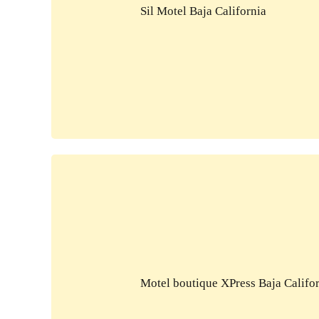
Sil Motel Baja California
Motel boutique XPress Baja Califo