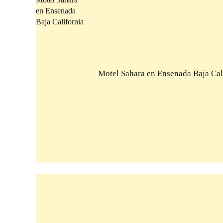
Motel Sahara en Ensenada Baja Cal