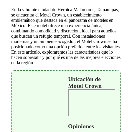
En la vibrante ciudad de Heroica Matamoros, Tamaulipas,
se encuentra el Motel Crown, un establecimiento
emblemático que destaca en el panorama de moteles en
México. Este motel ofrece una experiencia única,
combinando comodidad y discreción, ideal para aquellos
que buscan un refugio temporal. Con instalaciones
modernas y un ambiente acogedor, el Motel Crown se ha
posicionado como una opción preferida entre los visitantes.
En este artículo, exploraremos las características que lo
hacen sobresalir y por qué es una de las mejores elecciones
en la región.
Ubicación de
Motel Crown
Opiniones