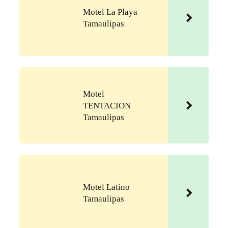
Motel La Playa
Tamaulipas
Motel
TENTACION
Tamaulipas
Motel Latino
Tamaulipas