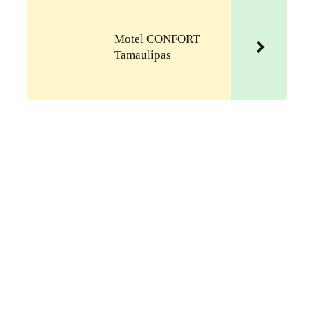
Motel CONFORT
Tamaulipas