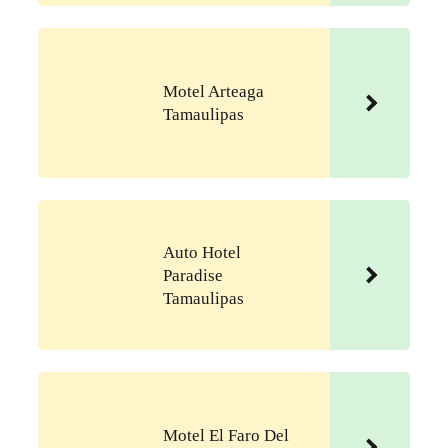
Motel Arteaga
Tamaulipas
Auto Hotel
Paradise
Tamaulipas
Motel El Faro Del