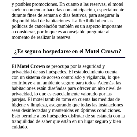
y posibles promociones. En cuanto a las reservas, el motel
suele recomendar hacerlas con anticipación, especialmente
durante fines de semana o días festivos, para asegurar la
disponibilidad de habitaciones. La flexibilidad en las
políticas de cancelación también es un aspecto importante
a considerar, por lo que es aconsejable preguntar al
momento de realizar la reserva.
¿Es seguro hospedarse en el Motel Crown?
El
Motel Crown
se preocupa por la seguridad y
privacidad de sus huéspedes. El establecimiento cuenta
con un sistema de acceso controlado y vigilancia, lo que
contribuye a un ambiente seguro para todos. Además, las
habitaciones están diseñadas para ofrecer un alto nivel de
privacidad, lo que es especialmente valorado por las
parejas. El motel también toma en cuenta las medidas de
higiene y limpieza, asegurando que todas las instalaciones
sean desinfectadas y mantenidas en óptimas condiciones.
Esto permite a los huéspedes disfrutar de su estancia con la
tranquilidad de saber que están en un lugar seguro y bien
cuidado.