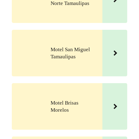
Norte Tamaulipas
Motel San Miguel
Tamaulipas
Motel Brisas
Morelos