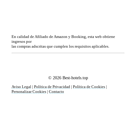
En calidad de Afiliado de Amazon y Booking, esta web obtiene
ingresos por
las compras adscritas que cumplen los requisitos aplicables.
© 2026 Best-hotels.top
Aviso Legal
|
Política de Privacidad
|
Política de Cookies
|
Personalizar Cookies
|
Contacto