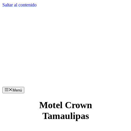
Saltar al contenido
Menú
Motel Crown
Tamaulipas