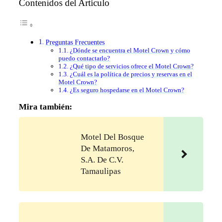
Contenidos del Artículo
Preguntas Frecuentes
¿Dónde se encuentra el Motel Crown y cómo
puedo contactarlo?
¿Qué tipo de servicios ofrece el Motel Crown?
¿Cuál es la política de precios y reservas en el
Motel Crown?
¿Es seguro hospedarse en el Motel Crown?
Mira también:
Motel Del Bosque
De Matamoros,
S.A. De C.V.
Tamaulipas