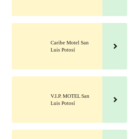
Caribe Motel San
Luis Potosí
V.I.P. MOTEL San
Luis Potosí