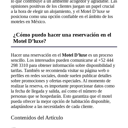
lo que contribuye a un ambiente acogedor y agradable. Las
opiniones positivas de los clientes juegan un papel crucial
a la hora de elegir un alojamiento, y el Motel D’luxe se
posiciona como una opción confiable en el ámbito de los
moteles en México.
¿Cómo puedo hacer una reservación en el
Motel D’luxe?
Hacer una reservación en el
Motel D’luxe
es un proceso
sencillo. Los interesados pueden comunicarse al +52 444
298 3310 para obtener información sobre disponibilidad y
tarifas. También se recomienda visitar su página web o
perfiles en redes sociales, donde suelen publicar detalles
sobre promociones y ofertas especiales. Al momento de
realizar la reserva, es importante proporcionar datos como
la fecha de llegada y salida, así como el número de
personas que se hospedarán. Esto garantiza que el motel
pueda ofrecer la mejor opción de habitación disponible,
adaptándose a las necesidades de cada cliente.
Contenidos del Artículo