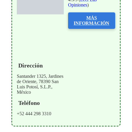
Opiniones
)
MÁS
INFORMACIÓN
Dirección
Santander 1325, Jardines
de Oriente, 78390 San
Luis Potosí, S.L.P.,
México
Teléfono
+52 444 298 3310