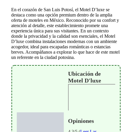
En el corazón de San Luis Potosí, el Motel D’luxe se
destaca como una opción premium dentro de la amplia
oferta de moteles en México. Reconocido por su confort y
atención al detalle, este establecimiento promete una
experiencia única para sus visitantes. En un contexto
donde la privacidad y la calidad son esenciales, el Motel
D’luxe combina instalaciones modernas con un ambiente
acogedor, ideal para escapadas románticas o estancias
breves. Acompáñanos a explorar lo que hace de este motel
un referente en la ciudad potosina.
Ubicación de
Motel D'luxe
Opiniones
4.3/5 (
Leer Las