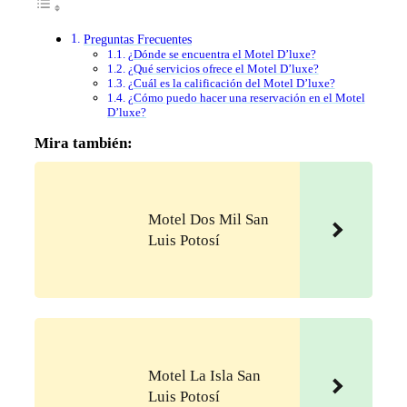
Preguntas Frecuentes
¿Dónde se encuentra el Motel D’luxe?
¿Qué servicios ofrece el Motel D’luxe?
¿Cuál es la calificación del Motel D’luxe?
¿Cómo puedo hacer una reservación en el Motel
D’luxe?
Mira también:
Motel Dos Mil San
Luis Potosí
Motel La Isla San
Luis Potosí