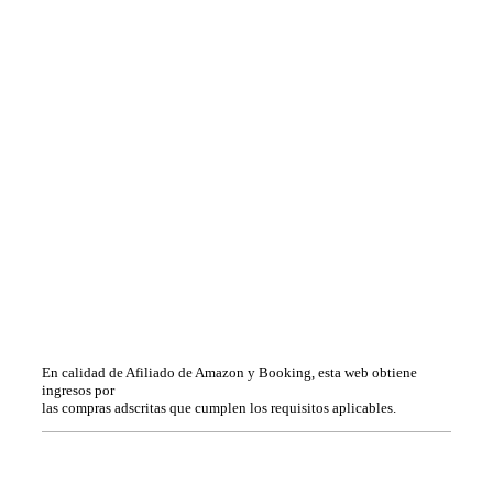
En calidad de Afiliado de Amazon y Booking, esta web obtiene
ingresos por
las compras adscritas que cumplen los requisitos aplicables.