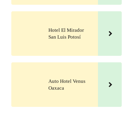
Hotel El Mirador
San Luis Potosí
Auto Hotel Venus
Oaxaca