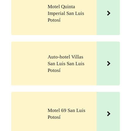
Motel Quinta
Imperial San Luis
Potosí
Auto-hotel Villas
San Luis San Luis
Potosí
Motel 69 San Luis
Potosí