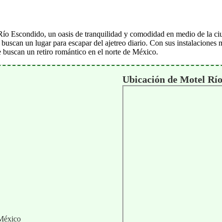
Río Escondido, un oasis de tranquilidad y comodidad en medio de la ci
buscan un lugar para escapar del ajetreo diario. Con sus instalaciones 
e buscan un retiro romántico en el norte de México.
Ubicación de Motel Río
 México