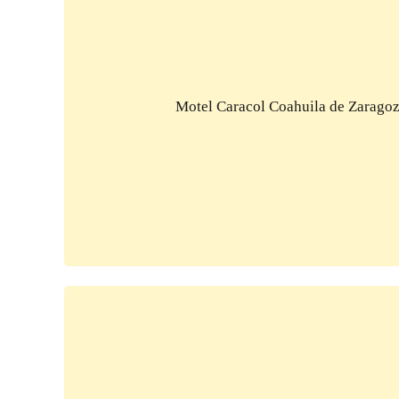
Motel Caracol Coahuila de Zarago