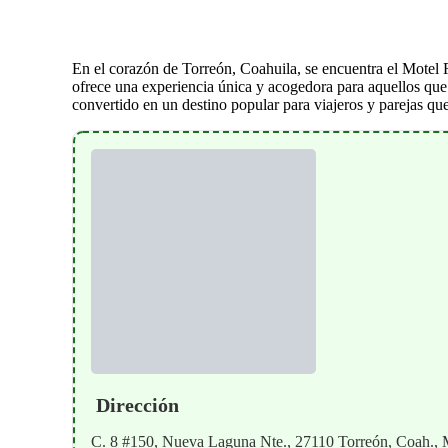
En el corazón de Torreón, Coahuila, se encuentra el Motel 
ofrece una experiencia única y acogedora para aquellos que 
convertido en un destino popular para viajeros y parejas qu
Dirección
C. 8 #150, Nueva Laguna Nte., 27110 Torreón, Coah.,