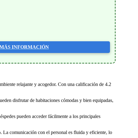
MÁS INFORMACIÓN
biente relajante y acogedor. Con una calificación de 4.2
 pueden disfrutar de habitaciones cómodas y bien equipadas,
uéspedes pueden acceder fácilmente a los principales
 La comunicación con el personal es fluida y eficiente, lo