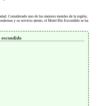
udad. Considerado uno de los mejores moteles de la región,
modernas y su servicio atento, el Motel Río Escondido se ha
 escondido