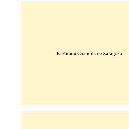
El Faraón Coahuila de Zaragoza