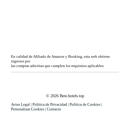
En calidad de Afiliado de Amazon y Booking, esta web obtiene
ingresos por
las compras adscritas que cumplen los requisitos aplicables.
© 2026 Best-hotels.top
Aviso Legal
|
Política de Privacidad
|
Política de Cookies
|
Personalizar Cookies
|
Contacto