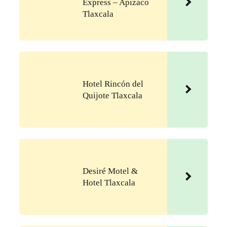
Express – Apizaco
Tlaxcala
Hotel Rincón del
Quijote Tlaxcala
Desiré Motel &
Hotel Tlaxcala