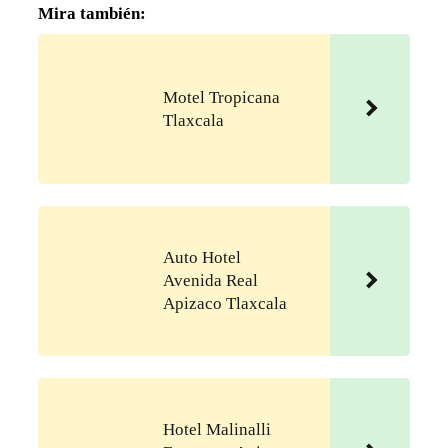
Mira también:
Motel Tropicana
Tlaxcala
Auto Hotel
Avenida Real
Apizaco Tlaxcala
Hotel Malinalli