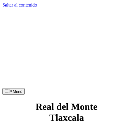
Saltar al contenido
Menú
Real del Monte
Tlaxcala