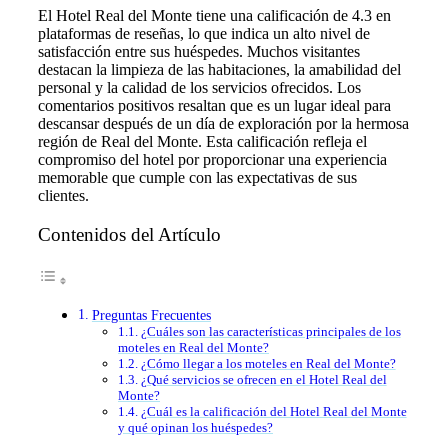
El Hotel Real del Monte tiene una calificación de 4.3 en
plataformas de reseñas, lo que indica un alto nivel de
satisfacción entre sus huéspedes. Muchos visitantes
destacan la limpieza de las habitaciones, la amabilidad del
personal y la calidad de los servicios ofrecidos. Los
comentarios positivos resaltan que es un lugar ideal para
descansar después de un día de exploración por la hermosa
región de Real del Monte. Esta calificación refleja el
compromiso del hotel por proporcionar una experiencia
memorable que cumple con las expectativas de sus
clientes.
Contenidos del Artículo
Preguntas Frecuentes
¿Cuáles son las características principales de los
moteles en Real del Monte?
¿Cómo llegar a los moteles en Real del Monte?
¿Qué servicios se ofrecen en el Hotel Real del
Monte?
¿Cuál es la calificación del Hotel Real del Monte
y qué opinan los huéspedes?