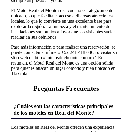
siempre dispuesto a ayudar.
El Motel Real del Monte se encuentra estratégicamente
ubicado, lo que facilita el acceso a diversas atracciones
locales, lo que lo convierte en una excelente base para
explorar la región. La limpieza y el mantenimiento de las
instalaciones son puntos a favor que los visitantes suelen
resaltar en sus opiniones.
Para más información o para realizar una reservación, se
puede contactar al número +52 241 418 0363 o visitar su
sitio web en http://hotelrealdelmonte.com.mx/. En
resumen, el Motel Real del Monte es una opción sólida
para quienes buscan un lugar cómodo y bien ubicado en
Tlaxcala.
Preguntas Frecuentes
¿Cuáles son las características principales
de los moteles en Real del Monte?
Los moteles en Real del Monte ofrecen una experiencia