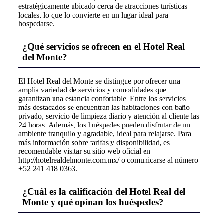
estratégicamente ubicado cerca de atracciones turísticas
locales, lo que lo convierte en un lugar ideal para
hospedarse.
¿Qué servicios se ofrecen en el Hotel Real
del Monte?
El Hotel Real del Monte se distingue por ofrecer una
amplia variedad de servicios y comodidades que
garantizan una estancia confortable. Entre los servicios
más destacados se encuentran las habitaciones con baño
privado, servicio de limpieza diario y atención al cliente las
24 horas. Además, los huéspedes pueden disfrutar de un
ambiente tranquilo y agradable, ideal para relajarse. Para
más información sobre tarifas y disponibilidad, es
recomendable visitar su sitio web oficial en
http://hotelrealdelmonte.com.mx/ o comunicarse al número
+52 241 418 0363.
¿Cuál es la calificación del Hotel Real del
Monte y qué opinan los huéspedes?