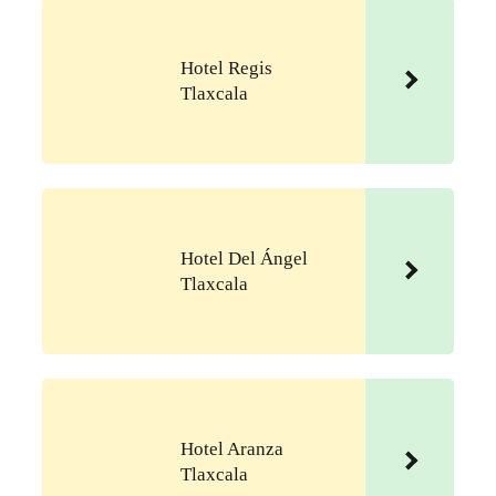
Hotel Regis
Tlaxcala
Hotel Del Ángel
Tlaxcala
Hotel Aranza
Tlaxcala