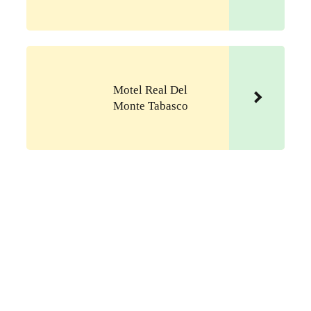
Motel Real Del
Monte Tabasco