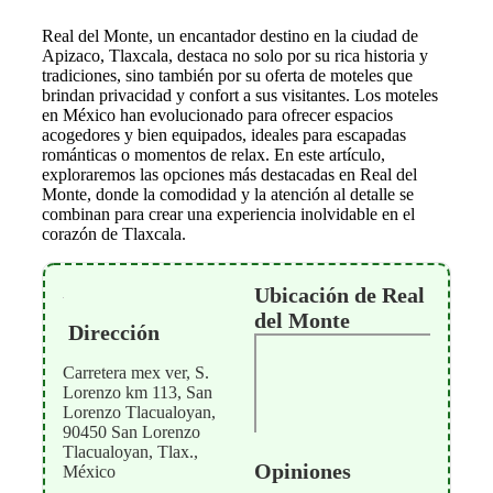
Real del Monte, un encantador destino en la ciudad de
Apizaco, Tlaxcala, destaca no solo por su rica historia y
tradiciones, sino también por su oferta de moteles que
brindan privacidad y confort a sus visitantes. Los moteles
en México han evolucionado para ofrecer espacios
acogedores y bien equipados, ideales para escapadas
románticas o momentos de relax. En este artículo,
exploraremos las opciones más destacadas en Real del
Monte, donde la comodidad y la atención al detalle se
combinan para crear una experiencia inolvidable en el
corazón de Tlaxcala.
Ubicación de Real
del Monte
Dirección
Carretera mex ver, S.
Lorenzo km 113, San
Lorenzo Tlacualoyan,
90450 San Lorenzo
Tlacualoyan, Tlax.,
Opiniones
México