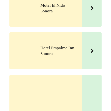
Motel El Nido
Sonora
Hotel Empalme Inn
Sonora