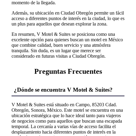
momento de la llegada.
Además, su ubicación en Ciudad Obregón permite un fácil
acceso a diferentes puntos de interés en la ciudad, lo que es
un plus para aquellos que desean explorar la zona.
En resumen, V Motel & Suites se posiciona como una
excelente opción para quienes buscan un motel en México
que combine calidad, buen servicio y una atmósfera
tranquila. Sin duda, es un lugar que merece ser
considerado en futuras visitas a Ciudad Obregón.
Preguntas Frecuentes
¿Dónde se encuentra V Motel & Suites?
V Motel & Suites está situado en Campo, 85203 Cdad.
Obregón, Sonora, México. Este motel se encuentra en una
ubicación estratégica que lo hace ideal tanto para viajeros
de negocios como para aquellos que buscan una escapada
temporal. La cercanía a varias vías de acceso facilita el
desplazamiento hacia diferentes puntos de interés en la