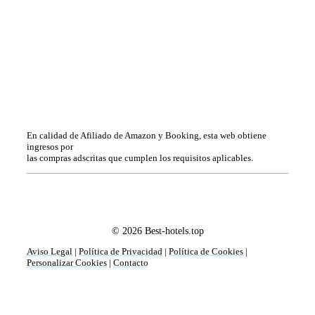
En calidad de Afiliado de Amazon y Booking, esta web obtiene
ingresos por
las compras adscritas que cumplen los requisitos aplicables.
© 2026 Best-hotels.top
Aviso Legal
|
Política de Privacidad
|
Política de Cookies
|
Personalizar Cookies
|
Contacto