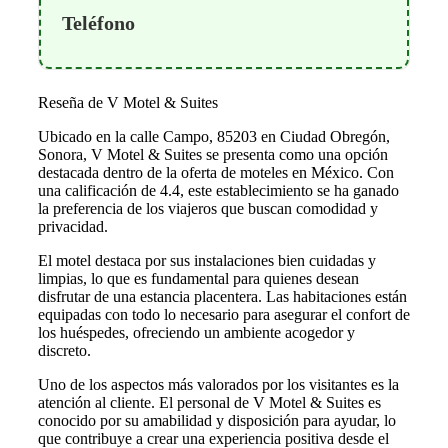
Teléfono
Reseña de V Motel & Suites
Ubicado en la calle Campo, 85203 en Ciudad Obregón,
Sonora, V Motel & Suites se presenta como una opción
destacada dentro de la oferta de moteles en México. Con
una calificación de 4.4, este establecimiento se ha ganado
la preferencia de los viajeros que buscan comodidad y
privacidad.
El motel destaca por sus instalaciones bien cuidadas y
limpias, lo que es fundamental para quienes desean
disfrutar de una estancia placentera. Las habitaciones están
equipadas con todo lo necesario para asegurar el confort de
los huéspedes, ofreciendo un ambiente acogedor y
discreto.
Uno de los aspectos más valorados por los visitantes es la
atención al cliente. El personal de V Motel & Suites es
conocido por su amabilidad y disposición para ayudar, lo
que contribuye a crear una experiencia positiva desde el