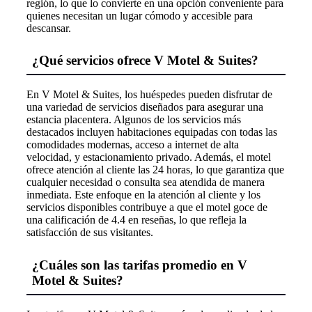
región, lo que lo convierte en una opción conveniente para
quienes necesitan un lugar cómodo y accesible para
descansar.
¿Qué servicios ofrece V Motel & Suites?
En V Motel & Suites, los huéspedes pueden disfrutar de
una variedad de servicios diseñados para asegurar una
estancia placentera. Algunos de los servicios más
destacados incluyen habitaciones equipadas con todas las
comodidades modernas, acceso a internet de alta
velocidad, y estacionamiento privado. Además, el motel
ofrece atención al cliente las 24 horas, lo que garantiza que
cualquier necesidad o consulta sea atendida de manera
inmediata. Este enfoque en la atención al cliente y los
servicios disponibles contribuye a que el motel goce de
una calificación de 4.4 en reseñas, lo que refleja la
satisfacción de sus visitantes.
¿Cuáles son las tarifas promedio en V
Motel & Suites?