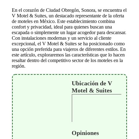
En el corazón de Ciudad Obregón, Sonora, se encuentra el
V Motel & Suites, un destacado representante de la oferta
de moteles en México. Este establecimiento combina
confort y privacidad, ideal para quienes buscan una
escapada o simplemente un lugar acogedor para descansar.
Con instalaciones modernas y un servicio al cliente
excepcional, el V Motel & Suites se ha posicionado como
una opción preferida para viajeros de diferentes estilos. En
este artículo, exploraremos las características que lo hacen
resaltar dentro del competitivo sector de los moteles en la
región.
Ubicación de V
Motel & Suites
Opiniones