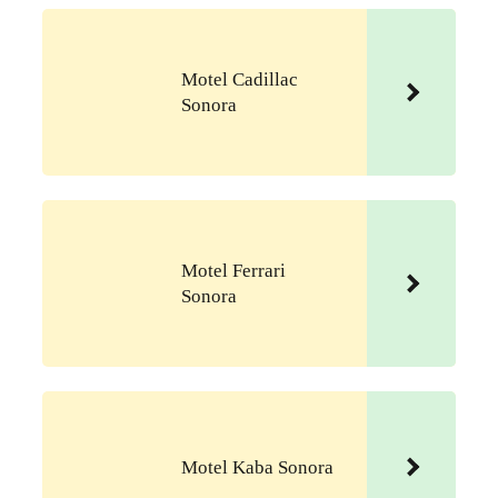
Motel Cadillac
Sonora
Motel Ferrari
Sonora
Motel Kaba Sonora