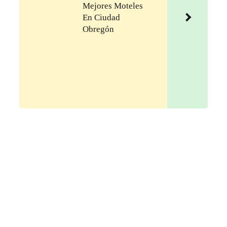
Mejores Moteles
En Ciudad
Obregón