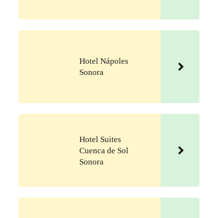
Hotel Nápoles
Sonora
Hotel Suites
Cuenca de Sol
Sonora