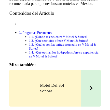
recomendada para quienes buscan moteles en México.
Contenidos del Artículo
Preguntas Frecuentes
¿Dónde se encuentra V Motel & Suites?
¿Qué servicios ofrece V Motel & Suites?
¿Cuáles son las tarifas promedio en V Motel &
Suites?
¿Qué opinan los huéspedes sobre su experiencia
en V Motel & Suites?
Mira también:
Motel Del Sol
Sonora