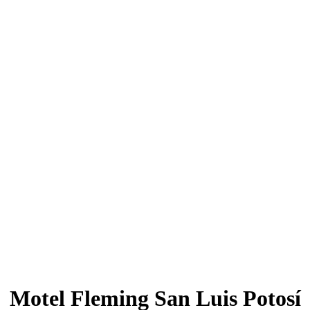
Motel Fleming San Luis Potosí