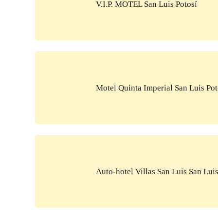
V.I.P. MOTEL San Luis Potosí
Motel Quinta Imperial San Luis Pot
Auto-hotel Villas San Luis San Luis