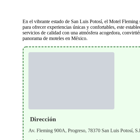
En el vibrante estado de San Luis Potosí, el Motel Flemin
para ofrecer experiencias únicas y confortables, este estab
servicios de calidad con una atmósfera acogedora, convirtié
panorama de moteles en México.
Dirección
Av. Fleming 900A, Progreso, 78370 San Luis Potosí, S.