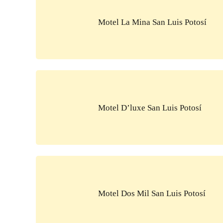
Motel La Mina San Luis Potosí
Motel D’luxe San Luis Potosí
Motel Dos Mil San Luis Potosí