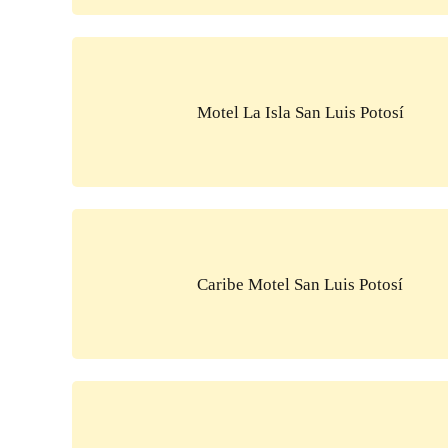
Motel La Isla San Luis Potosí
Caribe Motel San Luis Potosí