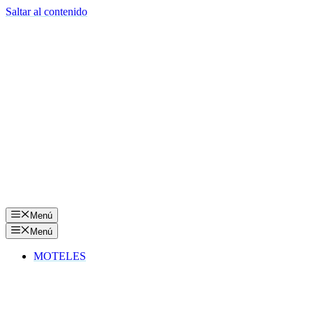
Saltar al contenido
Menú
Menú
MOTELES